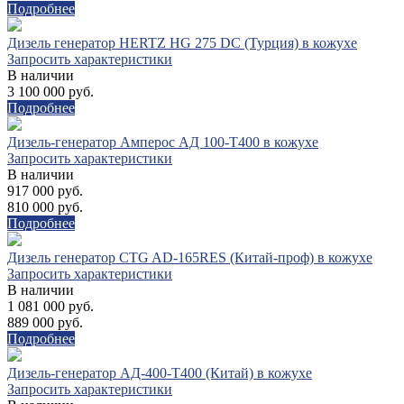
Подробнее
Дизель генератор HERTZ HG 275 DC (Турция) в кожухе
Запросить характеристики
В наличии
3 100 000 руб.
Подробнее
Дизель-генератор Амперос АД 100-Т400 в кожухе
Запросить характеристики
В наличии
917 000 руб.
810 000 руб.
Подробнее
Дизель генератор CTG AD-165RES (Китай-проф) в кожухе
Запросить характеристики
В наличии
1 081 000 руб.
889 000 руб.
Подробнее
Дизель-генератор АД-400-Т400 (Китай) в кожухе
Запросить характеристики