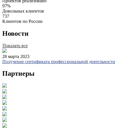
Проектов реализовано
97
%
Довольных клиентов
737
Клиентов по России
Новости
Показать все
28 марта 2023
Получение сертификата профессиональной деятельности
Партнеры