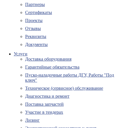
Партнеры
Сертификаты
Проекты
Отзывы
Реквизиты
Документы
Услуги
Доставка оборудования
Гарантийные обязательства
Пуско-наладочные работы ДГУ, Работы "Под
ключ"
Техническое (сервисное) обслуживание
Диагностика и ремонт
Поставка запчастей
Участие в тендерах
Лизинг