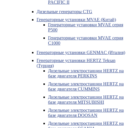
PACIFIC II
Дизельные генераторы CTG
Генераторные установки MVAE (Китай)
Генераторные установки MVAE серия
P500
Генераторные установки MVAE серия
C1000
Генераторные установки GENMAC (Италия)
Генераторные установки HERTZ Teksan
(Турция)
Дизельные электростанции HERTZ на
базе двигателя PERKINS
Дизельные электростанции HERTZ на
базе двигателя CUMMINS
Дизельные электростанции HERTZ на
базе двигателя MITSUBISHI
Дизельные электростанции HERTZ на
базе двигателя DOOSAN
Дизельные электростанции HERTZ на