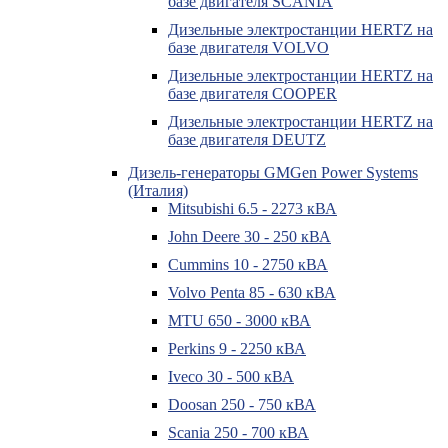
базе двигателя SCANIA
Дизельные электростанции HERTZ на
базе двигателя VOLVO
Дизельные электростанции HERTZ на
базе двигателя COOPER
Дизельные электростанции HERTZ на
базе двигателя DEUTZ
Дизель-генераторы GMGen Power Systems
(Италия)
Mitsubishi 6.5 - 2273 кВА
John Deere 30 - 250 кВА
Cummins 10 - 2750 кВА
Volvo Penta 85 - 630 кВА
MTU 650 - 3000 кВА
Perkins 9 - 2250 кВА
Iveco 30 - 500 кВА
Doosan 250 - 750 кВА
Scania 250 - 700 кВА