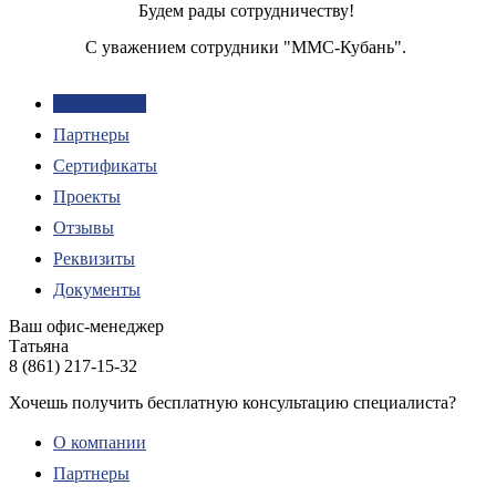
Будем рады сотрудничеству!
С уважением сотрудники "ММС-Кубань".
О компании
Партнеры
Сертификаты
Проекты
Отзывы
Реквизиты
Документы
Ваш офис-менеджер
Татьяна
8 (861) 217-15-32
Хочешь получить бесплатную консультацию специалиста?
ЗАДАТЬ ВОПРОС
О компании
Партнеры