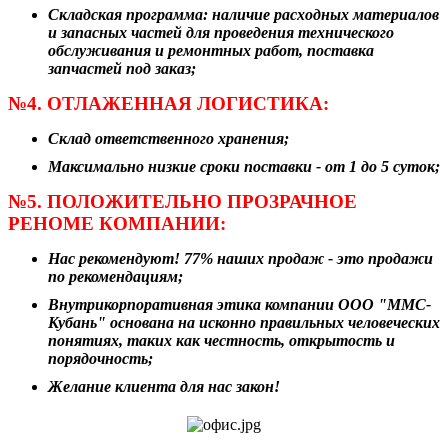
Складская программа: наличие расходных материалов
и запасных частей для проведения технического
обслуживания и ремонтных работ, поставка
запчастей под заказ;
№4. ОТЛАЖЕННАЯ ЛОГИСТИКА:
Склад ответственного хранения;
Максимально низкие сроки поставки - от 1 до 5 суток;
№5. ПОЛОЖИТЕЛЬНО ПРОЗРАЧНОЕ
РЕНОМЕ КОМПАНИИ:
Нас рекомендуют! 77% наших продаж - это продажи
по рекомендациям;
Внутрикорпоративная этика компании ООО "ММС-
Кубань" основана на исконно правильных человеческих
понятиях, таких как честность, открытость и
порядочность;
Желание клиента для нас закон!