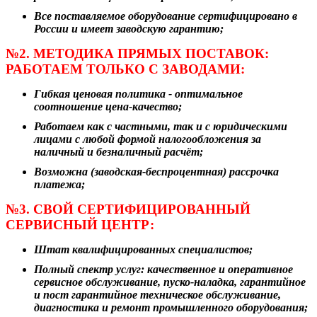
Все поставляемое оборудование сертифицировано в
России и имеет заводскую гарантию;
№2. МЕТОДИКА ПРЯМЫХ ПОСТАВОК:
РАБОТАЕМ ТОЛЬКО С ЗАВОДАМИ:
Гибкая ценовая политика - оптимальное
соотношение цена-качество;
Работаем как с частными, так и с юридическими
лицами с любой формой налогообложения за
наличный и безналичный расчёт;
Возможна (заводская-беспроцентная) рассрочка
платежа;
№3. СВОЙ СЕРТИФИЦИРОВАННЫЙ
СЕРВИСНЫЙ ЦЕНТР:
Штат квалифицированных специалистов;
Полный спектр услуг: качественное и оперативное
сервисное обслуживание, пуско-наладка, гарантийное
и пост гарантийное техническое обслуживание,
диагностика и ремонт промышленного оборудования;