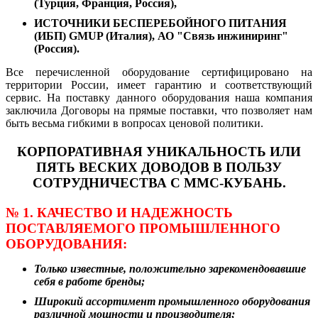
(Турция, Франция, Россия),
ИСТОЧНИКИ БЕСПЕРЕБОЙНОГО ПИТАНИЯ
(ИБП) GMUP (Италия), АО "Связь инжиниринг"
(Россия).
Все перечисленной оборудование сертифицировано на
территории России, имеет гарантию и соответствующий
сервис. На поставку данного оборудования наша компания
заключила Договоры на прямые поставки, что позволяет нам
быть весьма гибкими в вопросах ценовой политики.
КОРПОРАТИВНАЯ УНИКАЛЬНОСТЬ ИЛИ
ПЯТЬ ВЕСКИХ ДОВОДОВ В ПОЛЬЗУ
СОТРУДНИЧЕСТВА С ММС-КУБАНЬ.
№ 1. КАЧЕСТВО И НАДЕЖНОСТЬ
ПОСТАВЛЯЕМОГО ПРОМЫШЛЕННОГО
ОБОРУДОВАНИЯ:
Только известные, положительно зарекомендовавшие
себя в работе бренды;
Широкий ассортимент промышленного оборудования
различной мощности и производителя;