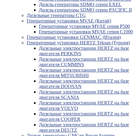
Дизель-генераторы SDMO серии EXEL
Дизель-генераторы SDMO серии PACIFIC II
Дизельные генераторы CTG
Генераторные установки MVAE (Китай)
Генераторные установки MVAE серия P500
Генераторные установки MVAE серия C1000
Генераторные установки GENMAC (Италия)
Генераторные установки HERTZ Teksan (Турция)
Дизельные электростанции HERTZ на базе
двигателя PERKINS
Дизельные электростанции HERTZ на базе
двигателя CUMMINS
Дизельные электростанции HERTZ на базе
двигателя MITSUBISHI
Дизельные электростанции HERTZ на базе
двигателя DOOSAN
Дизельные электростанции HERTZ на базе
двигателя SCANIA
Дизельные электростанции HERTZ на базе
двигателя VOLVO
Дизельные электростанции HERTZ на базе
двигателя COOPER
Дизельные электростанции HERTZ на базе
двигателя DEUTZ
Дизель-генераторы GMGen Power Systems