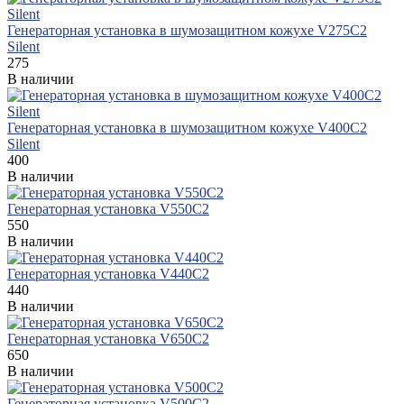
Генераторная установка в шумозащитном кожухе V275C2
Silent
275
В наличии
Генераторная установка в шумозащитном кожухе V400C2
Silent
400
В наличии
Генераторная установка V550C2
550
В наличии
Генераторная установка V440C2
440
В наличии
Генераторная установка V650C2
650
В наличии
Генераторная установка V500C2