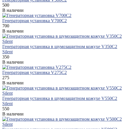
500
В наличии
Генераторная установка V700C2
700
В наличии
Генераторная установка в шумозащитном кожухе V350C2
Silent
350
В наличии
Генераторная установка V275C2
275
В наличии
Генераторная установка в шумозащитном кожухе V550C2
Silent
550
В наличии