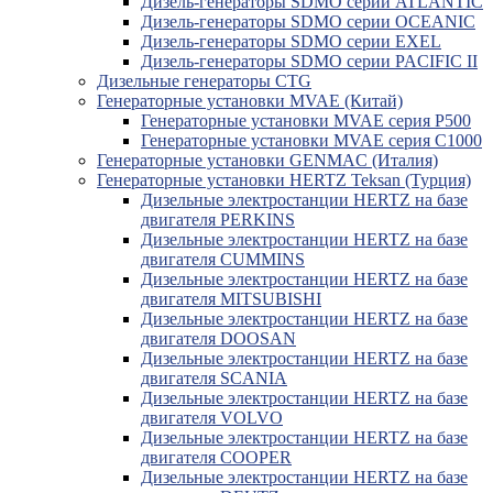
Дизель-генераторы SDMO серии ATLANTIC
Дизель-генераторы SDMO серии OCEANIC
Дизель-генераторы SDMO серии EXEL
Дизель-генераторы SDMO серии PACIFIC II
Дизельные генераторы CTG
Генераторные установки MVAE (Китай)
Генераторные установки MVAE серия P500
Генераторные установки MVAE серия C1000
Генераторные установки GENMAC (Италия)
Генераторные установки HERTZ Teksan (Турция)
Дизельные электростанции HERTZ на базе
двигателя PERKINS
Дизельные электростанции HERTZ на базе
двигателя CUMMINS
Дизельные электростанции HERTZ на базе
двигателя MITSUBISHI
Дизельные электростанции HERTZ на базе
двигателя DOOSAN
Дизельные электростанции HERTZ на базе
двигателя SCANIA
Дизельные электростанции HERTZ на базе
двигателя VOLVO
Дизельные электростанции HERTZ на базе
двигателя COOPER
Дизельные электростанции HERTZ на базе